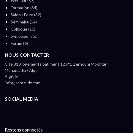
Webinar (87)
Formation (34)
Salon / Foire (32)
Séminaire (14)
Colloque (10)
Symposium (6)
Forum (6)
NOUS CONTACTER
Cité 310 logements bâtiment 12 n°1 Zerhouni Mokhtar
Mohamadia - Alger
Algérie
info@sante-dz.com
SOCIAL MEDIA
Restons connectés