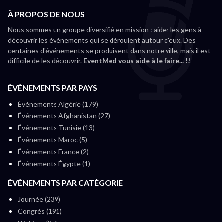
À PROPOS DE NOUS
Nous sommes un groupe diversifié en mission : aider les gens à
découvrir les événements qui se déroulent autour d'eux. Des
centaines d'événements se produisent dans notre ville, mais il est
difficile de les découvrir.
EventMed vous aide à le faire... !!
ÉVÉNEMENTS PAR PAYS
Événements Algérie (179)
Événements Afghanistan (27)
Événements Tunisie (13)
Événements Maroc (5)
Événements France (2)
Événements Égypte (1)
ÉVÉNEMENTS PAR CATÉGORIE
Journée (239)
Congrès (191)