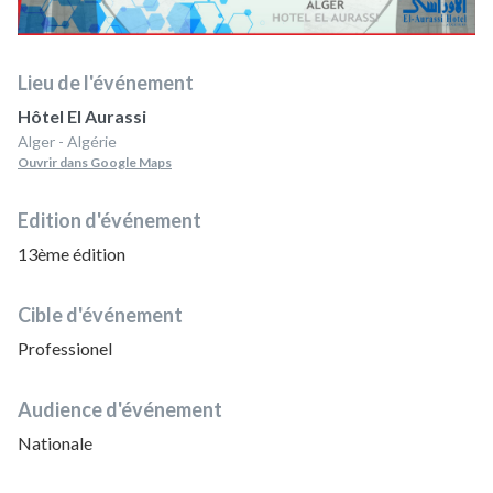
Lieu de l'événement
Hôtel El Aurassi
Alger - Algérie
Ouvrir dans Google Maps
Edition d'événement
13ème édition
Cible d'événement
Professionel
Audience d'événement
Nationale