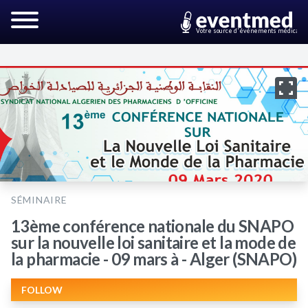
Votre source d'événements médicaux
SÉMINAIRE
13ème conférence nationale du SNAPO
sur la nouvelle loi sanitaire et la mode de
la pharmacie - 09 mars à - Alger (SNAPO)
FOLLOW