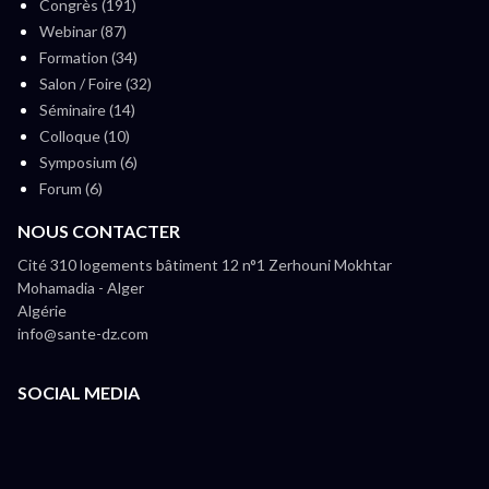
Congrès (191)
Webinar (87)
Formation (34)
Salon / Foire (32)
Séminaire (14)
Colloque (10)
Symposium (6)
Forum (6)
NOUS CONTACTER
Cité 310 logements bâtiment 12 n°1 Zerhouni Mokhtar
Mohamadia - Alger
Algérie
info@sante-dz.com
SOCIAL MEDIA