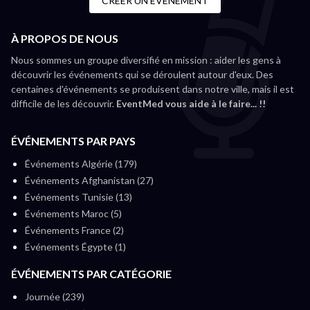
CRÉER UN ÉVÉNEMENT
À PROPOS DE NOUS
Nous sommes un groupe diversifié en mission : aider les gens à
découvrir les événements qui se déroulent autour d'eux. Des
centaines d'événements se produisent dans notre ville, mais il est
difficile de les découvrir.
EventMed vous aide à le faire... !!
ÉVÉNEMENTS PAR PAYS
Événements Algérie (179)
Événements Afghanistan (27)
Événements Tunisie (13)
Événements Maroc (5)
Événements France (2)
Événements Égypte (1)
ÉVÉNEMENTS PAR CATÉGORIE
Journée (239)